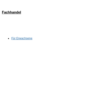
Fachhandel
Für Erwachsene