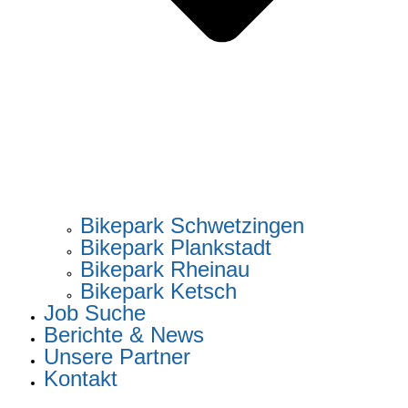
Bikepark Schwetzingen
Bikepark Plankstadt
Bikepark Rheinau
Bikepark Ketsch
Job Suche
Berichte & News
Unsere Partner
Kontakt