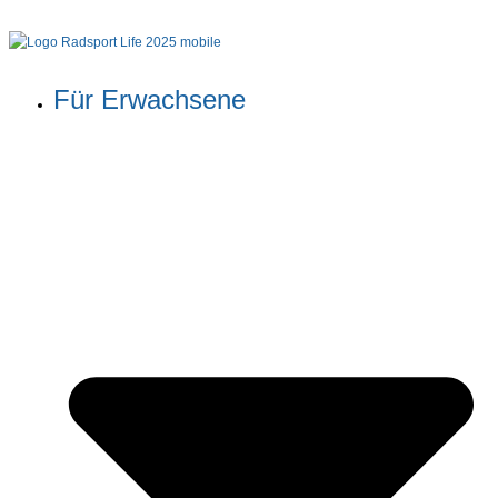
Für Erwachsene