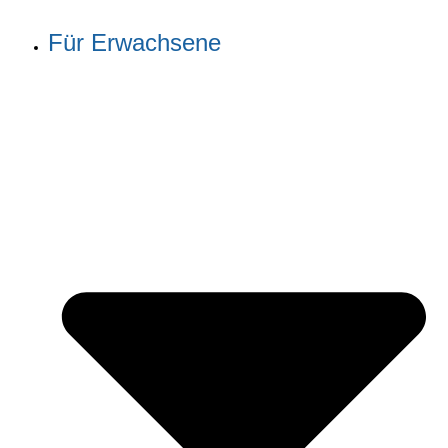
Für Erwachsene