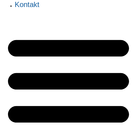
Kontakt