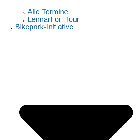
Alle Termine
Lennart on Tour
Bikepark-Initiative