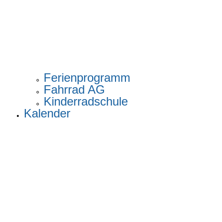
Ferienprogramm
Fahrrad AG
Kinderradschule
Kalender