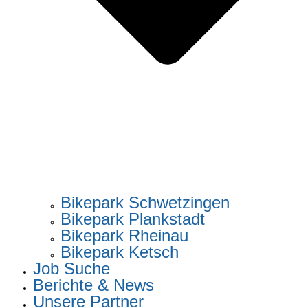
Bikepark Schwetzingen
Bikepark Plankstadt
Bikepark Rheinau
Bikepark Ketsch
Job Suche
Berichte & News
Unsere Partner