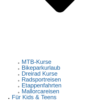
MTB-Kurse
Bikeparkurlaub
Dreirad Kurse
Radsportreisen
Etappenfahrten
Mallorcareisen
Für Kids & Teens