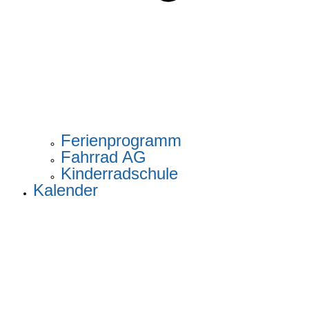
Ferienprogramm
Fahrrad AG
Kinderradschule
Kalender