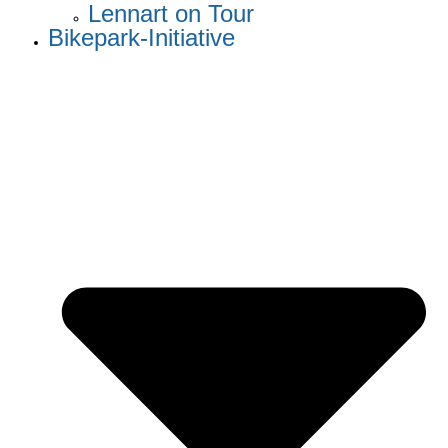
Lennart on Tour
Bikepark-Initiative