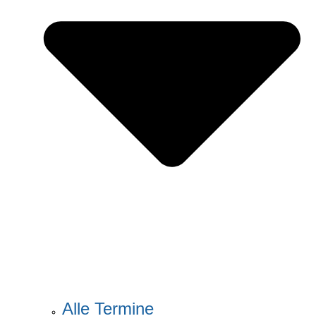
Alle Termine