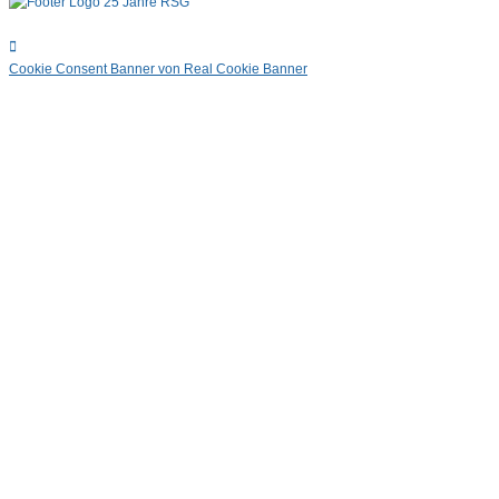
Cookie Consent Banner von Real Cookie Banner