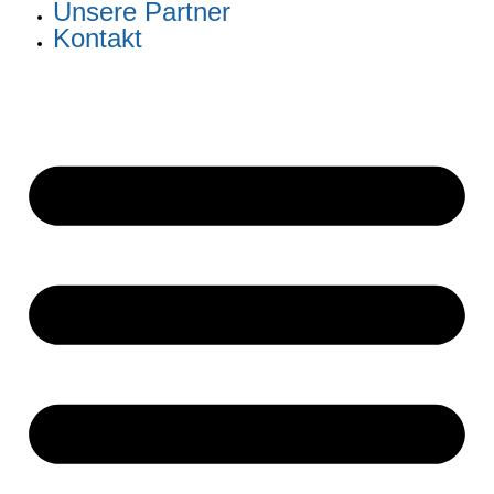
Unsere Partner
Kontakt