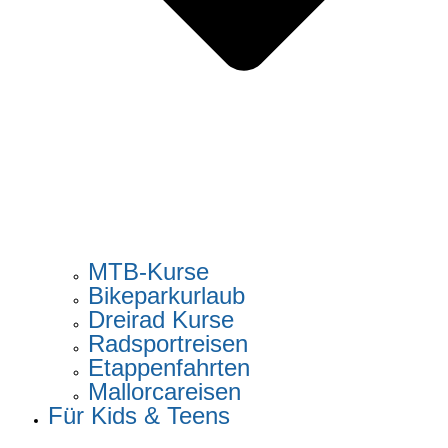
MTB-Kurse
Bikeparkurlaub
Dreirad Kurse
Radsportreisen
Etappenfahrten
Mallorcareisen
Für Kids & Teens