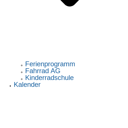
Ferienprogramm
Fahrrad AG
Kinderradschule
Kalender