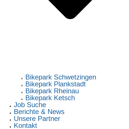
Bikepark Schwetzingen
Bikepark Plankstadt
Bikepark Rheinau
Bikepark Ketsch
Job Suche
Berichte & News
Unsere Partner
Kontakt