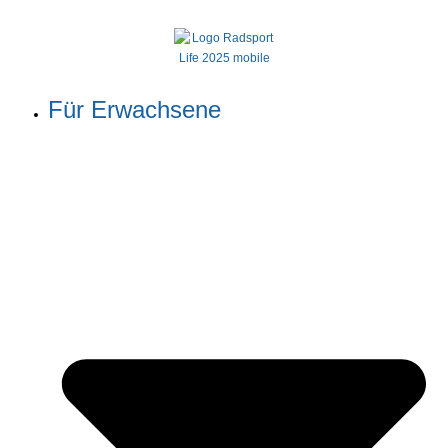
Für Erwachsene