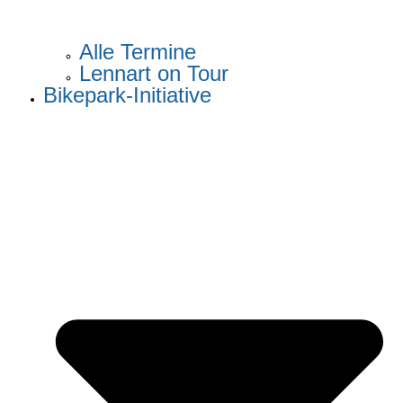
Alle Termine
Lennart on Tour
Bikepark-Initiative