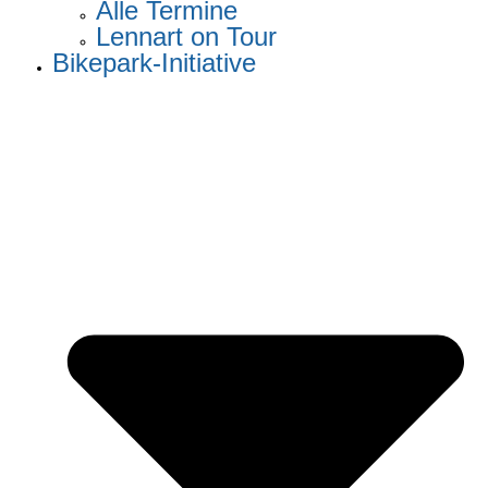
Alle Termine
Lennart on Tour
Bikepark-Initiative