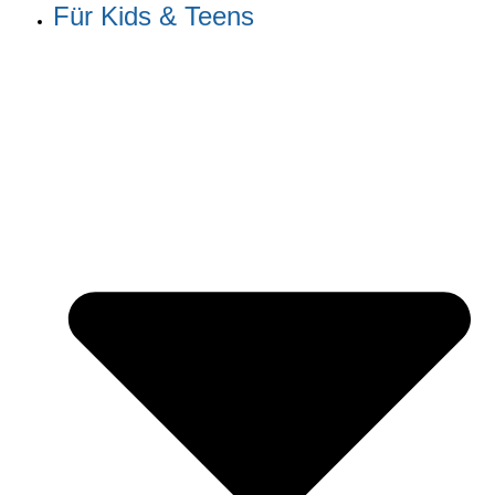
Für Kids & Teens