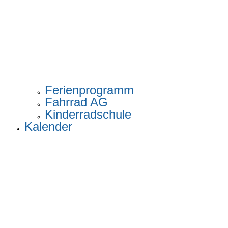
Ferienprogramm
Fahrrad AG
Kinderradschule
Kalender