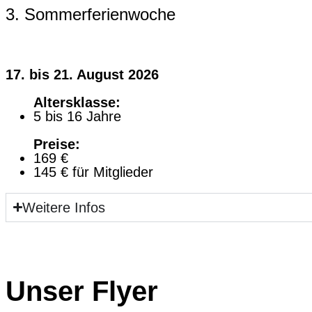
3. Sommerferienwoche
17. bis 21. August 2026
Altersklasse:
5 bis 16 Jahre
Preise:
169 €
145 € für Mitglieder
Weitere Infos
Unser Flyer