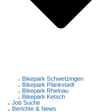
Bikepark Schwetzingen
Bikepark Plankstadt
Bikepark Rheinau
Bikepark Ketsch
Job Suche
Berichte & News