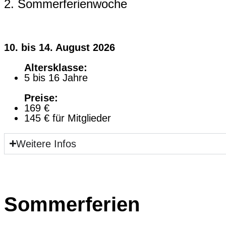
2. Sommerferienwoche
10. bis 14. August 2026
Altersklasse:
5 bis 16 Jahre
Preise:
169 €
145 € für Mitglieder
Weitere Infos
Sommerferien