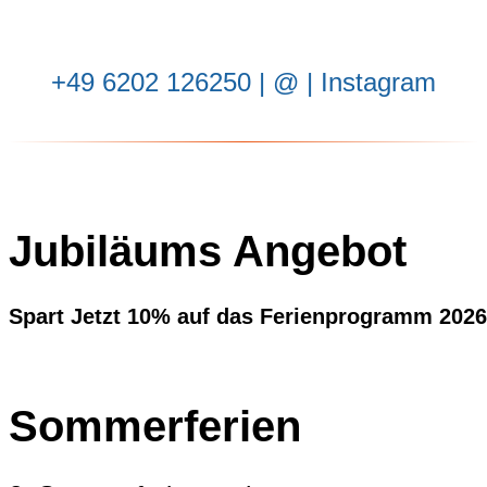
‭+49 6202 126250
| ‬
@
|
Instagram
Jubiläums Angebot
Spart Jetzt 10% auf das Ferienprogramm 2026
Sommerferien