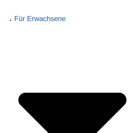
Für Erwachsene