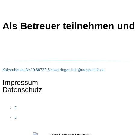
Als Betreuer teilnehmen und
Kalrsruherstraße 19 68723 Schwetzingen
info@radsportlife.de
Impressum
Datenschutz