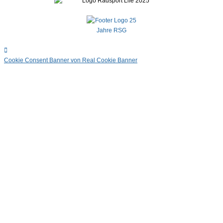
Cookie Consent Banner von Real Cookie Banner