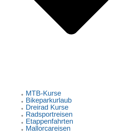
MTB-Kurse
Bikeparkurlaub
Dreirad Kurse
Radsportreisen
Etappenfahrten
Mallorcareisen