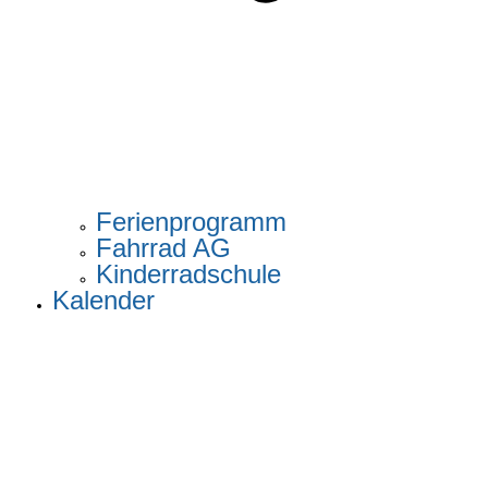
Ferienprogramm
Fahrrad AG
Kinderradschule
Kalender