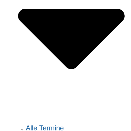
Alle Termine