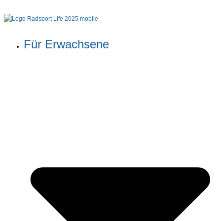
Für Erwachsene