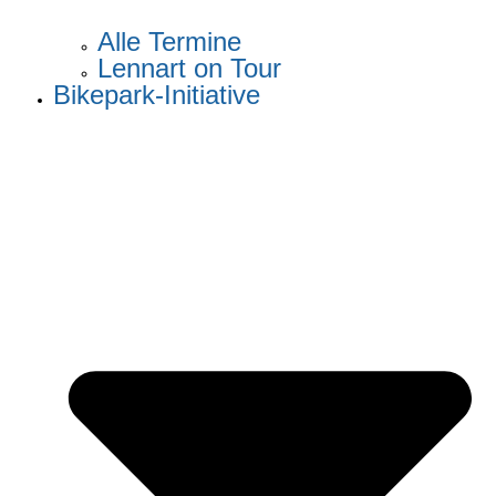
Alle Termine
Lennart on Tour
Bikepark-Initiative