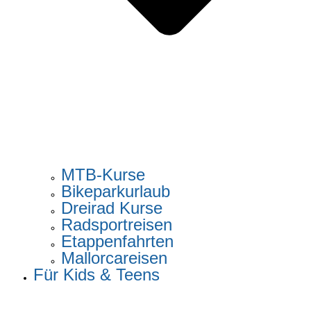
MTB-Kurse
Bikeparkurlaub
Dreirad Kurse
Radsportreisen
Etappenfahrten
Mallorcareisen
Für Kids & Teens