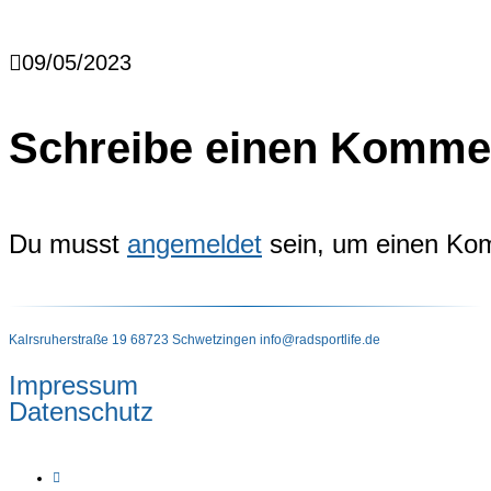
09/05/2023
Schreibe einen Komme
Du musst
angemeldet
sein, um einen Ko
Kalrsruherstraße 19 68723 Schwetzingen
info@radsportlife.de
Impressum
Datenschutz