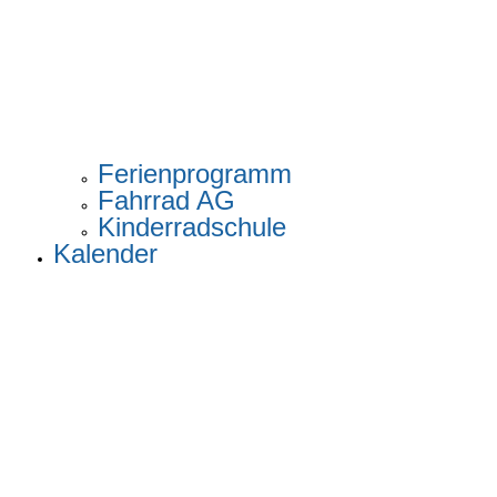
Ferienprogramm
Fahrrad AG
Kinderradschule
Kalender