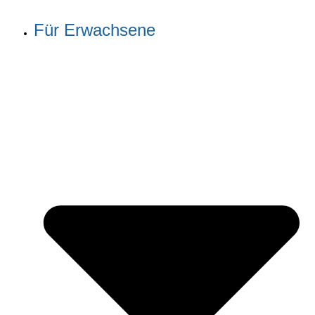
Für Erwachsene