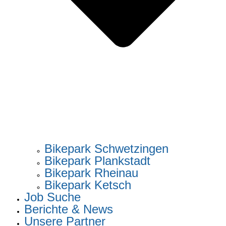
Bikepark Schwetzingen
Bikepark Plankstadt
Bikepark Rheinau
Bikepark Ketsch
Job Suche
Berichte & News
Unsere Partner