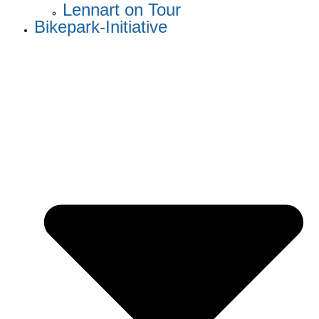
Lennart on Tour
Bikepark-Initiative