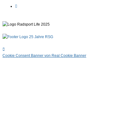
Cookie Consent Banner von Real Cookie Banner