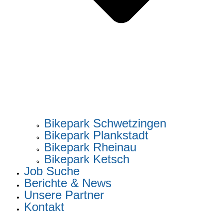
Bikepark Schwetzingen
Bikepark Plankstadt
Bikepark Rheinau
Bikepark Ketsch
Job Suche
Berichte & News
Unsere Partner
Kontakt