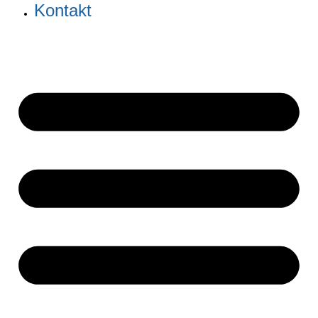
Kontakt