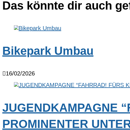
Das könnte dir auch ge
Bikepark Umbau
16/02/2026
JUGENDKAMPAGNE “F
PROMINENTER UNTE