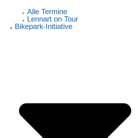
Alle Termine
Lennart on Tour
Bikepark-Initiative