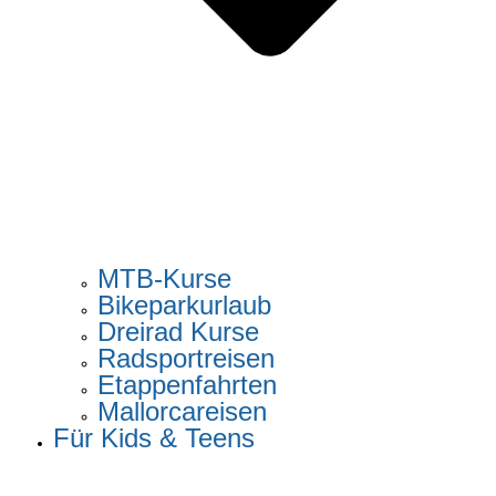
MTB-Kurse
Bikeparkurlaub
Dreirad Kurse
Radsportreisen
Etappenfahrten
Mallorcareisen
Für Kids & Teens