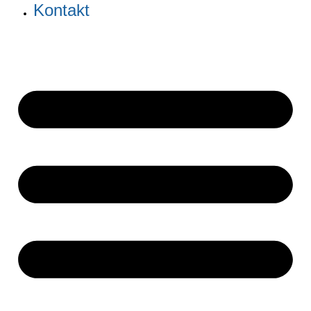
Kontakt