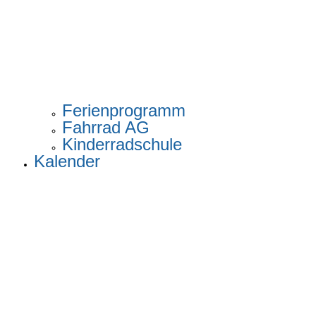
Ferienprogramm
Fahrrad AG
Kinderradschule
Kalender