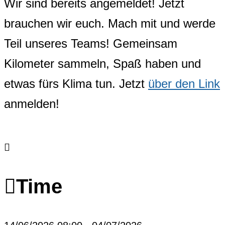
Wir sind bereits angemeldet! Jetzt
brauchen wir euch. Mach mit und werde
Teil unseres Teams! Gemeinsam
Kilometer sammeln, Spaß haben und
etwas fürs Klima tun. Jetzt
über den Link
anmelden!
Time