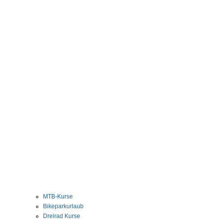
MTB-Kurse
Bikeparkurlaub
Dreirad Kurse