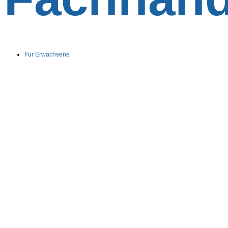
Für Erwachsene