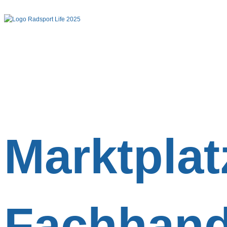
Marktplat
Fachhand