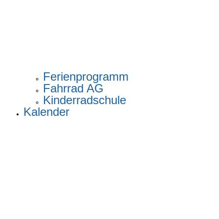
Ferienprogramm
Fahrrad AG
Kinderradschule
Kalender