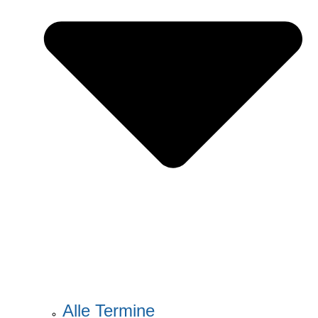
Alle Termine