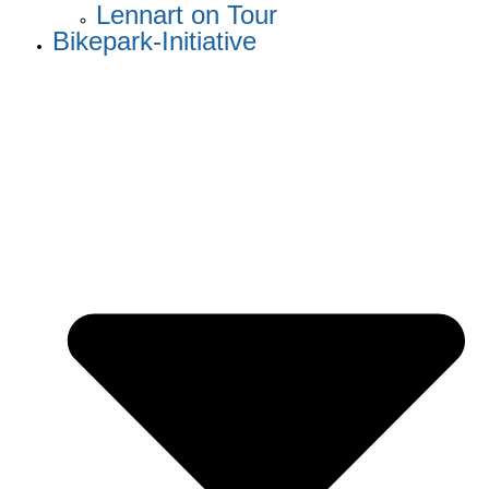
Lennart on Tour
Bikepark-Initiative