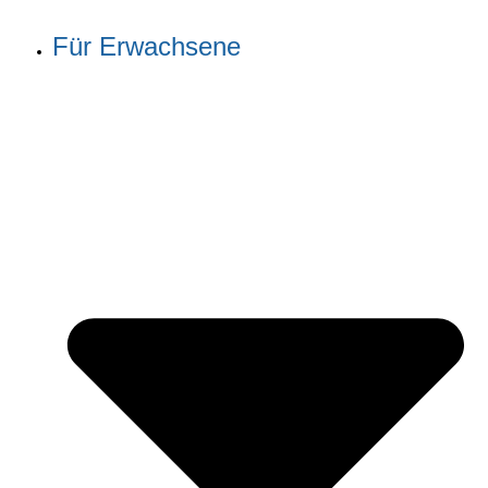
Für Erwachsene