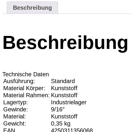
Beschreibung
Beschreibung
Technische Daten
Ausführung:
Standard
Material Körper:
Kunststoff
Material Rahmen:
Kunststoff
Lagertyp:
Industrielager
Gewinde:
9/16″
Material:
Kunststoff
Gewicht:
0,35 kg
EAN
4250311356068