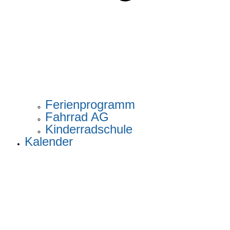
Ferienprogramm
Fahrrad AG
Kinderradschule
Kalender