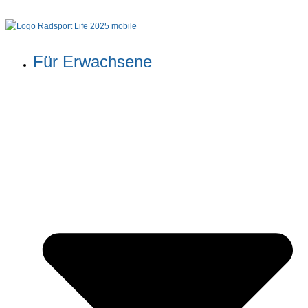
Für Erwachsene