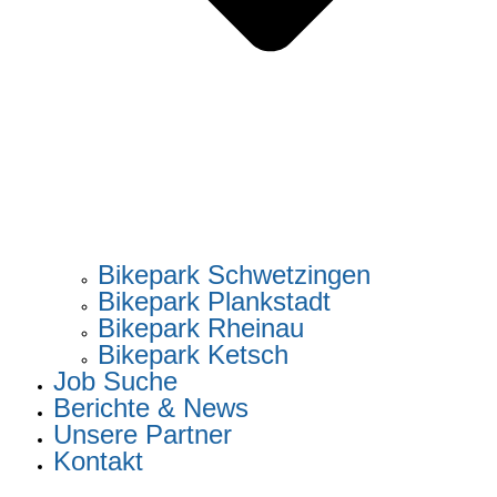
Bikepark Schwetzingen
Bikepark Plankstadt
Bikepark Rheinau
Bikepark Ketsch
Job Suche
Berichte & News
Unsere Partner
Kontakt