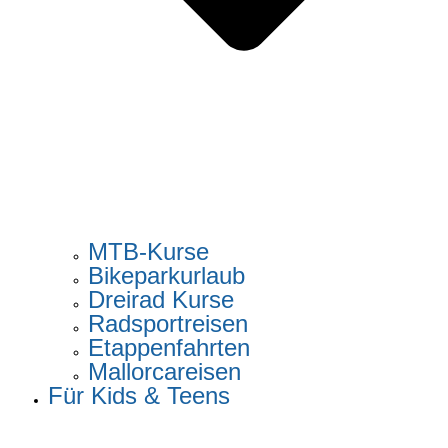
MTB-Kurse
Bikeparkurlaub
Dreirad Kurse
Radsportreisen
Etappenfahrten
Mallorcareisen
Für Kids & Teens