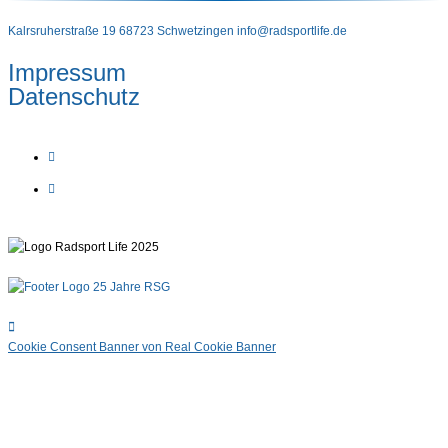
Kalrsruherstraße 19 68723 Schwetzingen
info@radsportlife.de
Impressum
Datenschutz
Cookie Consent Banner von Real Cookie Banner