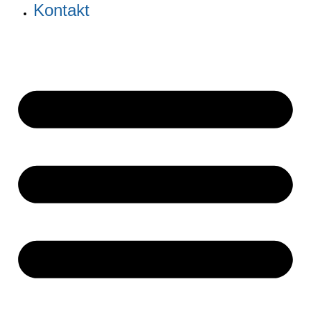
Kontakt