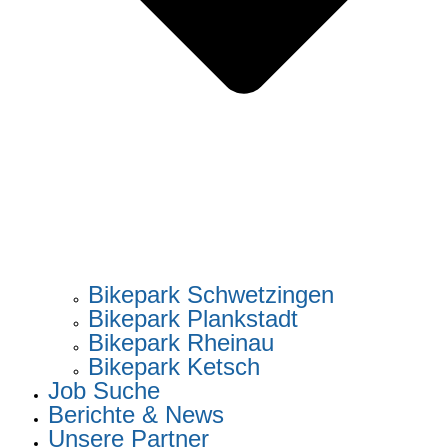
Bikepark Schwetzingen
Bikepark Plankstadt
Bikepark Rheinau
Bikepark Ketsch
Job Suche
Berichte & News
Unsere Partner