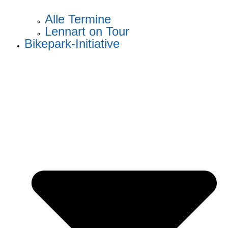
Alle Termine
Lennart on Tour
Bikepark-Initiative