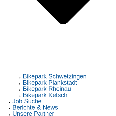
Bikepark Schwetzingen
Bikepark Plankstadt
Bikepark Rheinau
Bikepark Ketsch
Job Suche
Berichte & News
Unsere Partner