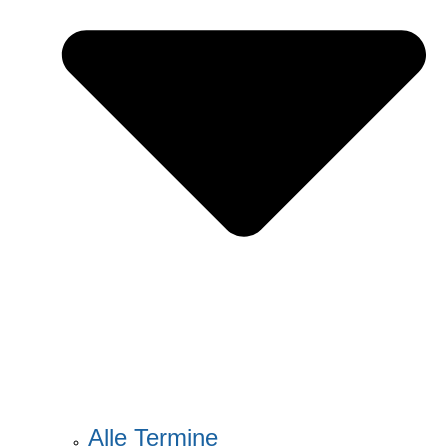
Alle Termine