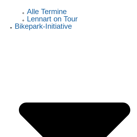
Alle Termine
Lennart on Tour
Bikepark-Initiative