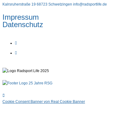
Kalrsruherstraße 19 68723 Schwetzingen
info@radsportlife.de
Impressum
Datenschutz
Cookie Consent Banner von Real Cookie Banner