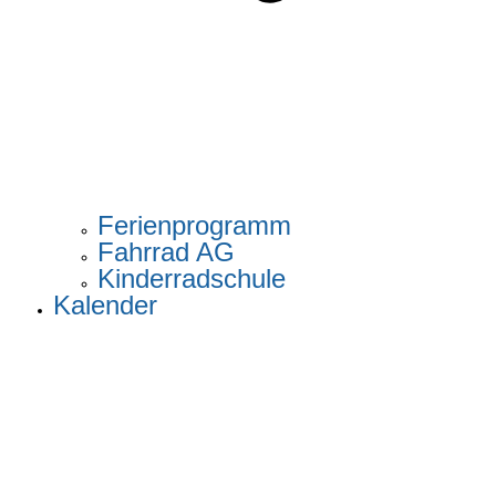
Ferienprogramm
Fahrrad AG
Kinderradschule
Kalender