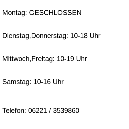
Montag: GESCHLOSSEN
Dienstag,Donnerstag: 10-18 Uhr
Mittwoch,Freitag: 10-19 Uhr
Samstag: 10-16 Uhr
Telefon: 06221 / 3539860