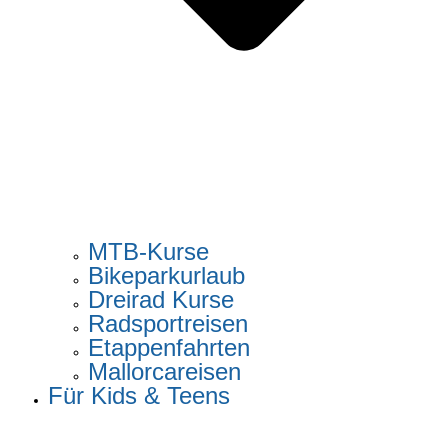
MTB-Kurse
Bikeparkurlaub
Dreirad Kurse
Radsportreisen
Etappenfahrten
Mallorcareisen
Für Kids & Teens