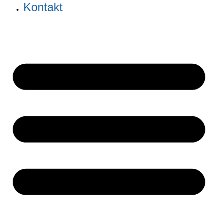
Kontakt