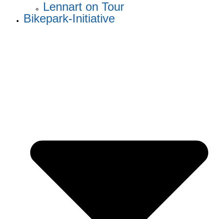
Lennart on Tour
Bikepark-Initiative