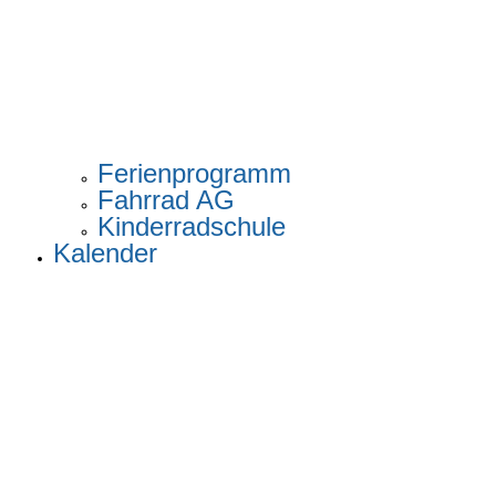
Ferienprogramm
Fahrrad AG
Kinderradschule
Kalender