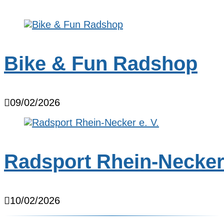
Bike & Fun Radshop
09/02/2026
Radsport Rhein-Necker 
10/02/2026