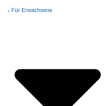
Für Erwachsene