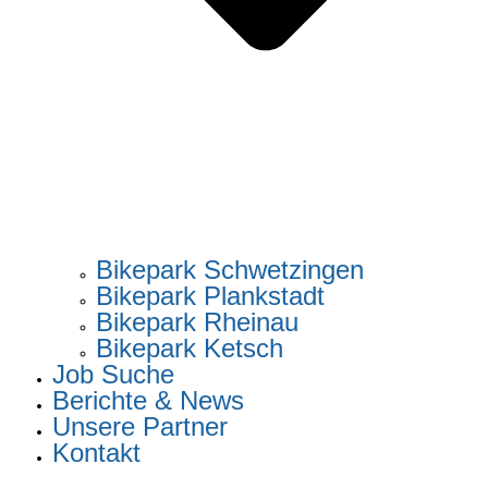
Bikepark Schwetzingen
Bikepark Plankstadt
Bikepark Rheinau
Bikepark Ketsch
Job Suche
Berichte & News
Unsere Partner
Kontakt