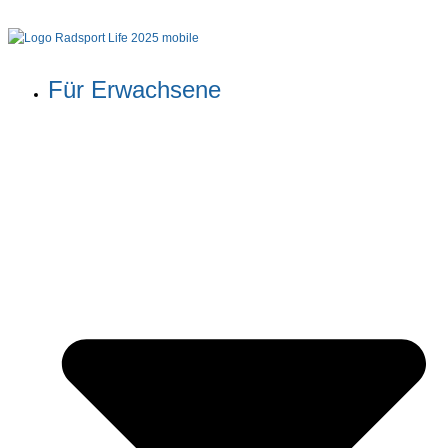
Für Erwachsene