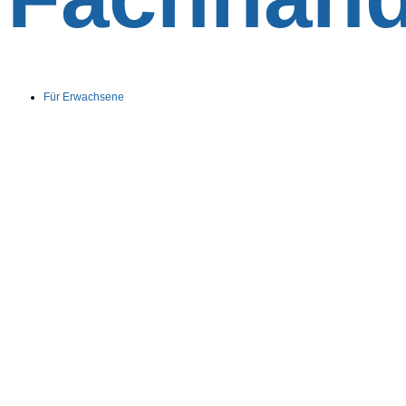
Für Erwachsene