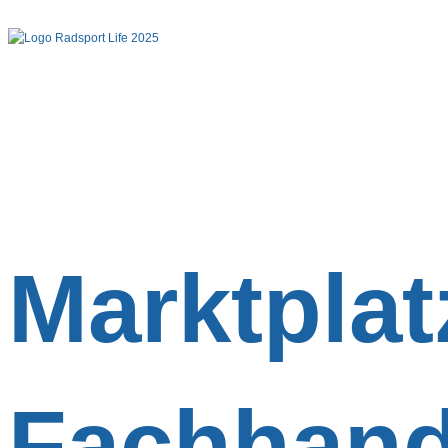
Marktplat
Fachhand