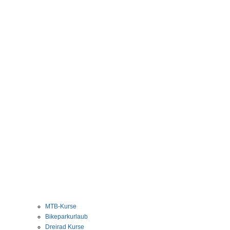
MTB-Kurse
Bikeparkurlaub
Dreirad Kurse