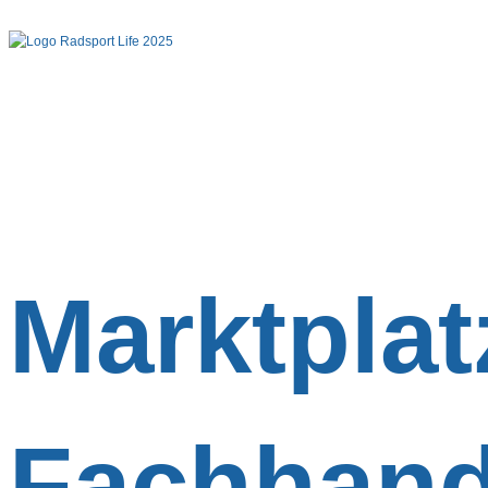
Marktplat
Fachhand