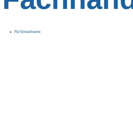
Für Erwachsene