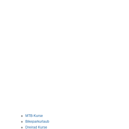
MTB-Kurse
Bikeparkurlaub
Dreirad Kurse