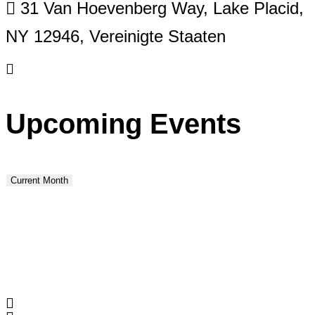
31 Van Hoevenberg Way, Lake Placid,
NY 12946, Vereinigte Staaten
Upcoming Events
Current Month