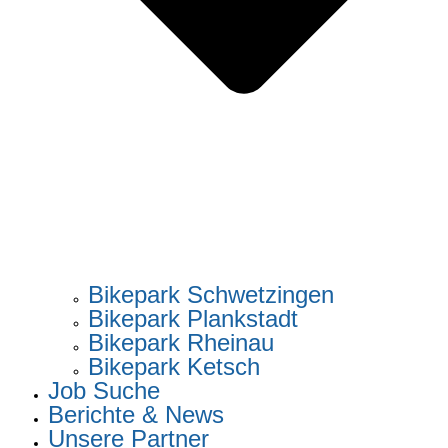
Bikepark Schwetzingen
Bikepark Plankstadt
Bikepark Rheinau
Bikepark Ketsch
Job Suche
Berichte & News
Unsere Partner