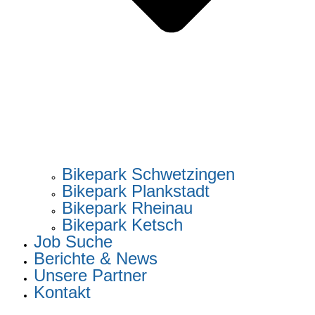
Bikepark Schwetzingen
Bikepark Plankstadt
Bikepark Rheinau
Bikepark Ketsch
Job Suche
Berichte & News
Unsere Partner
Kontakt