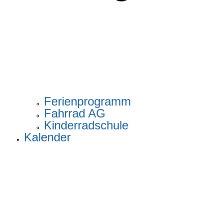
Ferienprogramm
Fahrrad AG
Kinderradschule
Kalender