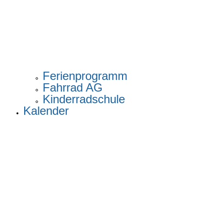
Ferienprogramm
Fahrrad AG
Kinderradschule
Kalender