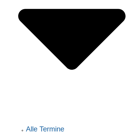
Alle Termine