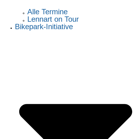
Alle Termine
Lennart on Tour
Bikepark-Initiative