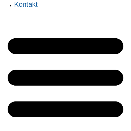
Kontakt