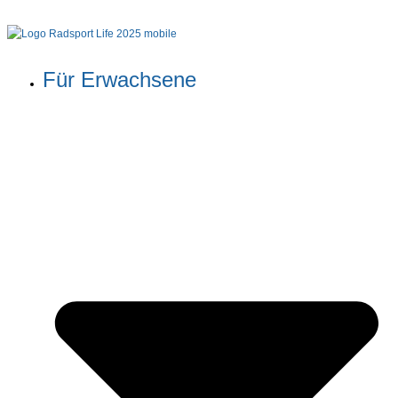
Für Erwachsene