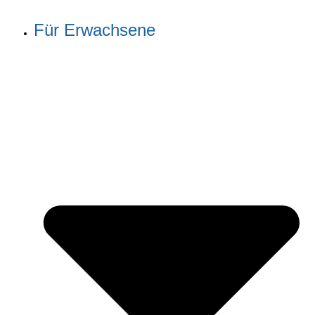
Für Erwachsene