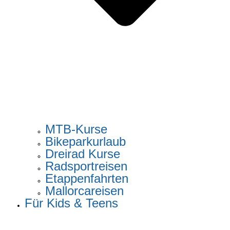
MTB-Kurse
Bikeparkurlaub
Dreirad Kurse
Radsportreisen
Etappenfahrten
Mallorcareisen
Für Kids & Teens