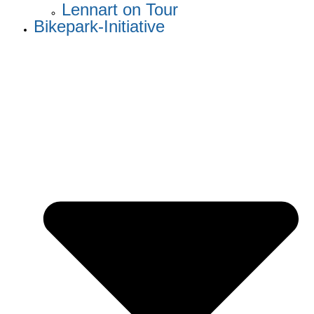
Lennart on Tour
Bikepark-Initiative