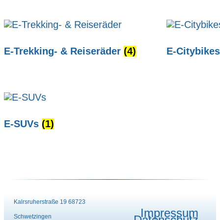
E-Trekking- & Reiseräder
(4)
E-Citybike
E-SUVs
(1)
Kalrsruherstraße 19 68723
Impressum
Schwetzingen
Datenschutz