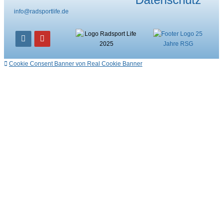
info@radsportlife.de
Cookie Consent Banner von Real Cookie Banner